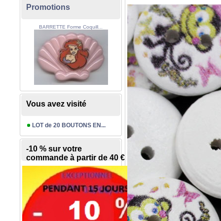
Promotions
BARRETTE Forme Coquill...
Vous avez visité
LOT de 20 BOUTONS EN...
-10 % sur votre
commande à partir de 40 €