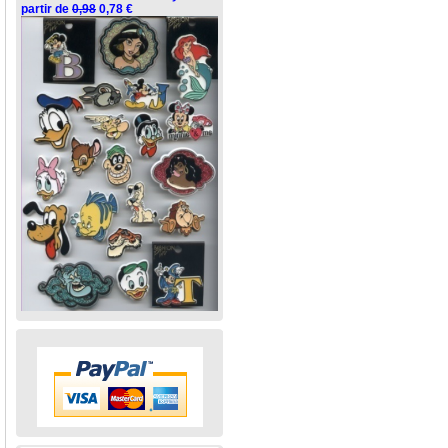
partir de
0,98
0,78 €