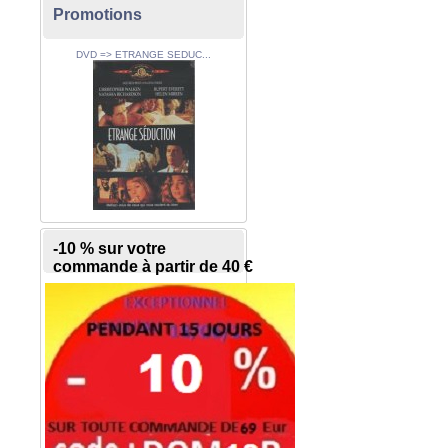
Promotions
DVD => ETRANGE SEDUC...
-10 % sur votre
commande à partir de 40 €