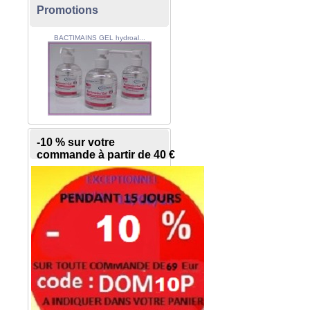
Promotions
BACTIMAINS GEL hydroal...
-10 % sur votre
commande à partir de 40 €