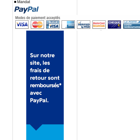
■ Mandat