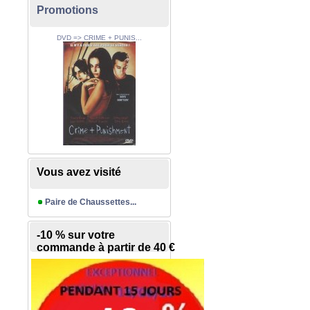
Promotions
DVD => CRIME + PUNIS...
Vous avez visité
Paire de Chaussettes...
-10 % sur votre
commande à partir de 40 €