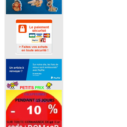
PETITS
PRIX