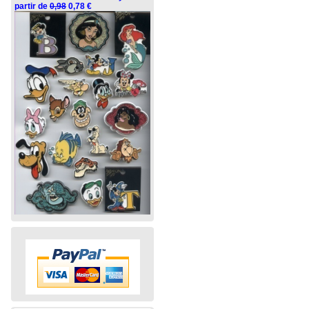
partir de
0,98
0,78 €