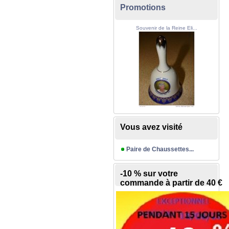
Promotions
Souvenir de la Reine Eli...
Vous avez visité
Paire de Chaussettes...
-10 % sur votre
commande à partir de 40 €