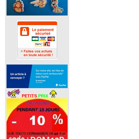
PETITS
PRIX