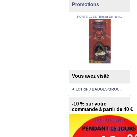
Promotions
PORTE-CLES "Bossu De Notr...
Vous avez visité
LOT de 3 BADGES/BROC...
-10 % sur votre
commande à partir de 40 €