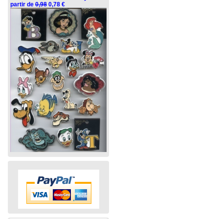
partir de
0,98
0,78 €