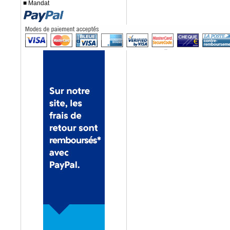
■ Mandat