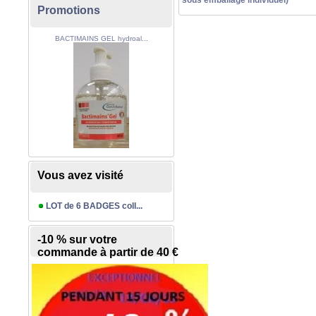
Promotions
BACTIMAINS GEL hydroal...
Vous avez visité
LOT de 6 BADGES coll...
-10 % sur votre
commande à partir de 40 €