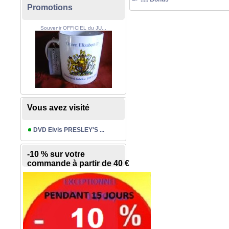
Promotions
Souvenir OFFICIEL du JU...
Vous avez visité
DVD Elvis PRESLEY'S ...
-10 % sur votre
commande à partir de 40 €