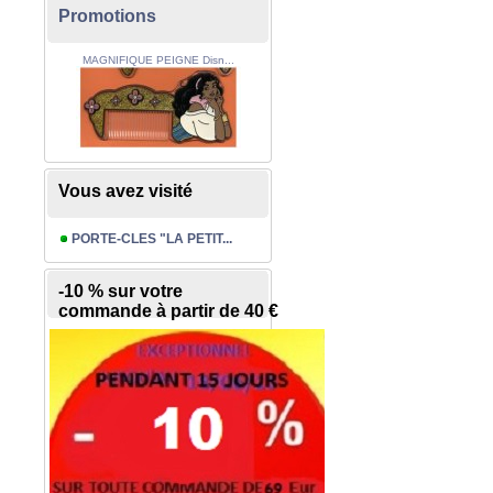
Promotions
MAGNIFIQUE PEIGNE Disn...
Vous avez visité
PORTE-CLES "LA PETIT...
-10 % sur votre
commande à partir de 40 €